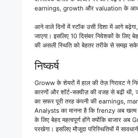
earnings, growth और valuation के आध
आने वाले दिनों में स्टॉक उसी दिशा में आगे बढ़ेग
जाएगा। इसलिए 10 दिसंबर निवेशकों के लिए ब
की असली स्थिति को बेहतर तरीके से समझ सक
निष्कर्ष
Groww के शेयरों में हाल की तेज़ गिरावट ने न
कारणों और शॉर्ट-सक्वीज़ की वजह से बढ़ी थी,
का सफर पूरी तरह कंपनी की earnings, mar
Analysts का मानना है कि frenzy अब खत्म 
के लिए बेहद महत्वपूर्ण होंगे क्योंकि बाज
परखेगा। इसलिए मौजूदा परिस्थितियों में सावध