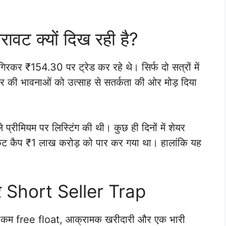
ावट क्यों दिख रही है?
रकर ₹154.30 पर ट्रेड कर रहे थे। सिर्फ दो सत्रों में
र की भावनाओं को उत्साह से सतर्कता की ओर मोड़ दिया
प्रीमियम पर लिस्टिंग की थी। कुछ ही दिनों में शेयर
ेट कैप ₹1 लाख करोड़ को पार कर गया था। हालांकि यह
र Short Seller Trap
 था कम free float, आक्रामक खरीदारी और एक भारी