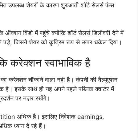
मित उपलब्ध शेयरों के कारण शुरुआती शॉर्ट सेलर्स फंस
विंडो में पहुंचे क्योंकि शॉर्ट सेलर्स डिलीवरी देने में
 पड़े, जिसने शेयर को कृत्रिम रूप से ऊपर धकेल दिया।
कि करेक्शन स्वाभाविक है
रेक्शन चौंकाने वाला नहीं है। कंपनी की वैल्यूएशन
क है। इसके साथ ही यह अपने पहले पब्लिक क्वार्टर में
रदर्शन पर नज़र रखेंगे।
tition अधिक है। इसलिए निवेशक earnings,
ध्यान दे रहे हैं।