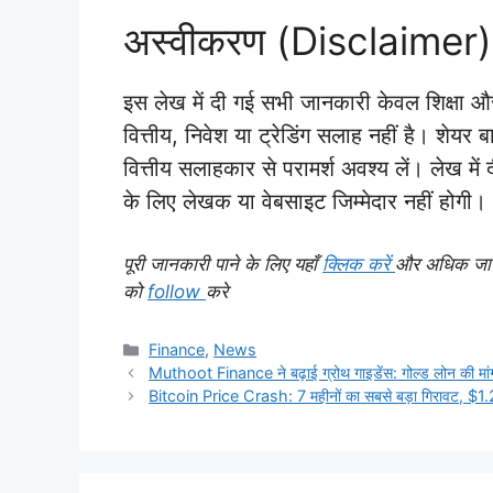
अस्वीकरण (Disclaimer)
इस लेख में दी गई सभी जानकारी केवल शिक्षा और 
वित्तीय, निवेश या ट्रेडिंग सलाह नहीं है। शेय
वित्तीय सलाहकार से परामर्श अवश्य लें। लेख म
के लिए लेखक या वेबसाइट जिम्मेदार नहीं होगी।
पूरी जानकारी पाने के लिए यहाँ
क्लिक करें
और अधिक जानका
को
follow
करे
Categories
Finance
,
News
Muthoot Finance ने बढ़ाई ग्रोथ गाइडेंस: गोल्ड लोन की मां
Bitcoin Price Crash: 7 महीनों का सबसे बड़ा गिरावट, $1.