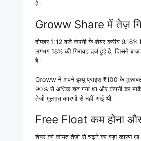
है।
Groww Share में तेज़ गिर
दोपहर 1:12 बजे कंपनी के शेयर करीब 9.18% गि
लगभग 18% की गिरावट दर्ज हुई है, जिसने बाजा
है।
Groww ने अपने इश्यू प्राइस ₹100 के मुकाबले 
90% से अधिक चढ़ गया था और कंपनी का मार्क
तेजी मूलभूत कारणों से नहीं आई थी।
Free Float कम होना औ
शेयर की कीमत तेज़ी से चढ़ने का बड़ा कारण