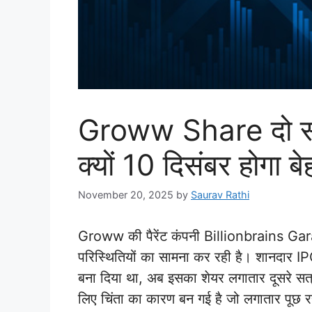
Groww Share दो सत्रो
क्यों 10 दिसंबर होगा बेह
November 20, 2025
by
Saurav Rathi
Groww की पैरेंट कंपनी Billionbrains Gar
परिस्थितियों का सामना कर रही है। शानदार IPO 
बना दिया था, अब इसका शेयर लगातार दूसरे सत्र
लिए चिंता का कारण बन गई है जो लगातार पूछ रहे 