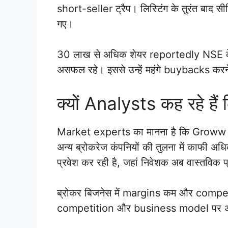
short-seller ट्रैप। लिस्टिंग के तुरंत बाद सी
गए।
30 लाख से अधिक शेयर reportedly NSE के ऑक्शन 
असफल रहे। इससे उन्हें महंगे buybacks करने
क्यों Analysts कह रहे हैं 
Market experts का मानना है कि Groww का क
अन्य ब्रोकरेज कंपनियों की तुलना में काफी अधि
प्रवेश कर रही है, जहां निवेशक अब वास्तविक प्
ब्रोकर बिजनेस में margins कम और compe
competition और business model पर अधिक 