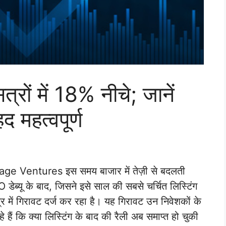
ं में 18% नीचे; जानें
द महत्वपूर्ण
age Ventures इस समय बाजार में तेज़ी से बदलती
डेब्यू के बाद, जिसने इसे साल की सबसे चर्चित लिस्टिंग
 में गिरावट दर्ज कर रहा है। यह गिरावट उन निवेशकों के
हैं कि क्या लिस्टिंग के बाद की रैली अब समाप्त हो चुकी