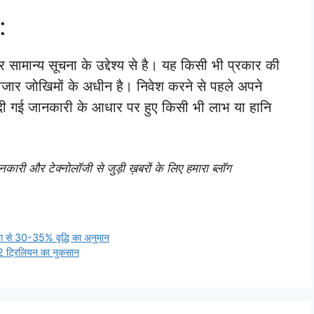
:
सामान्य सूचना के उद्देश्य से है। यह किसी भी प्रकार की
र बाजार जोखिमों के अधीन है। निवेश करने से पहले अपने
ें दी गई जानकारी के आधार पर हुए किसी भी लाभ या हानि
री और टेक्नोलॉजी से जुड़ी ख़बरों के लिए हमारा ब्लॉग
ग से 30-35% वृद्धि का अनुमान
2 ट्रिलियन का नुकसान