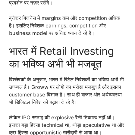
प्रदर्शन पर नज़र रखेंगे।
ब्रोकर बिजनेस में margins कम और competition अधिक
है। इसलिए निवेशक earnings, competition और
business model पर अधिक ध्यान दे रहे हैं।
भारत में Retail Investing
का भविष्य अभी भी मजबूत
विश्लेषकों के अनुसार, भारत में रिटेल निवेशकों का भविष्य अभी भी
उज्ज्वल है। Groww पर लोगों का भरोसा मजबूत है और इसका
customer base विशाल है। साथ ही बाजार और अर्थव्यवस्था
भी डिजिटल निवेश को बढ़ावा दे रहे हैं।
लेकिन IPO सप्ताह की explosive रैली टिकाऊ नहीं थी।
इसका बड़ा हिस्सा technical था, थोड़ा speculative था और
कुछ हिस्सा opportunistic खरीदारी से आया था।