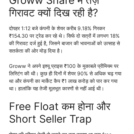
Groww Share में तेज़
गिरावट क्यों दिख रही है?
दोपहर 1:12 बजे कंपनी के शेयर करीब 9.18% गिरकर
₹154.30 पर ट्रेड कर रहे थे। सिर्फ दो सत्रों में लगभग 18%
की गिरावट दर्ज हुई है, जिसने बाजार की भावनाओं को उत्साह से
सतर्कता की ओर मोड़ दिया है।
Groww ने अपने इश्यू प्राइस ₹100 के मुकाबले प्रीमियम पर
लिस्टिंग की थी। कुछ ही दिनों में शेयर 90% से अधिक चढ़ गया
था और कंपनी का मार्केट कैप ₹1 लाख करोड़ को पार कर गया
था। हालांकि यह तेजी मूलभूत कारणों से नहीं आई थी।
Free Float कम होना और
Short Seller Trap