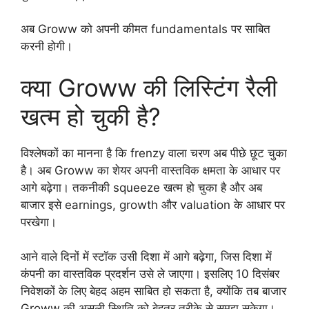
अब Groww को अपनी कीमत fundamentals पर साबित
करनी होगी।
क्या Groww की लिस्टिंग रैली
खत्म हो चुकी है?
विश्लेषकों का मानना है कि frenzy वाला चरण अब पीछे छूट चुका
है। अब Groww का शेयर अपनी वास्तविक क्षमता के आधार पर
आगे बढ़ेगा। तकनीकी squeeze खत्म हो चुका है और अब
बाजार इसे earnings, growth और valuation के आधार पर
परखेगा।
आने वाले दिनों में स्टॉक उसी दिशा में आगे बढ़ेगा, जिस दिशा में
कंपनी का वास्तविक प्रदर्शन उसे ले जाएगा। इसलिए 10 दिसंबर
निवेशकों के लिए बेहद अहम साबित हो सकता है, क्योंकि तब बाजार
Groww की असली स्थिति को बेहतर तरीके से समझ सकेगा।