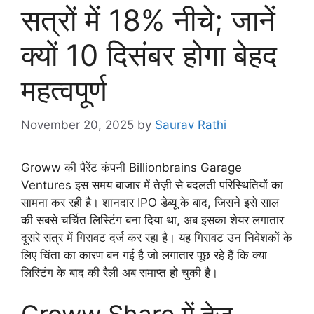
सत्रों में 18% नीचे; जानें
क्यों 10 दिसंबर होगा बेहद
महत्वपूर्ण
November 20, 2025
by
Saurav Rathi
Groww की पैरेंट कंपनी Billionbrains Garage
Ventures इस समय बाजार में तेज़ी से बदलती परिस्थितियों का
सामना कर रही है। शानदार IPO डेब्यू के बाद, जिसने इसे साल
की सबसे चर्चित लिस्टिंग बना दिया था, अब इसका शेयर लगातार
दूसरे सत्र में गिरावट दर्ज कर रहा है। यह गिरावट उन निवेशकों के
लिए चिंता का कारण बन गई है जो लगातार पूछ रहे हैं कि क्या
लिस्टिंग के बाद की रैली अब समाप्त हो चुकी है।