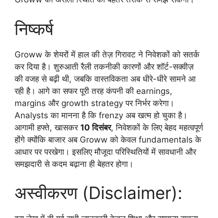
निष्कर्ष
Groww के शेयरों में हाल की तेज़ गिरावट ने निवेशकों को सतर्क
कर दिया है। शुरुआती रैली तकनीकी कारणों और शॉर्ट-सक्वीज़
की वजह से बढ़ी थी, जबकि वास्तविकता अब धीरे-धीरे सामने आ
रही है। आगे का सफर पूरी तरह कंपनी की earnings,
margins और growth strategy पर निर्भर करेगा।
Analysts का मानना है कि frenzy अब खत्म हो चुका है।
आगामी हफ्ते, खासकर
10 दिसंबर
, निवेशकों के लिए बेहद महत्वपूर्ण
होंगे क्योंकि बाजार अब Groww को केवल fundamentals के
आधार पर परखेगा। इसलिए मौजूदा परिस्थितियों में सावधानी और
समझदारी से कदम बढ़ाना ही बेहतर होगा।
अस्वीकरण (Disclaimer):