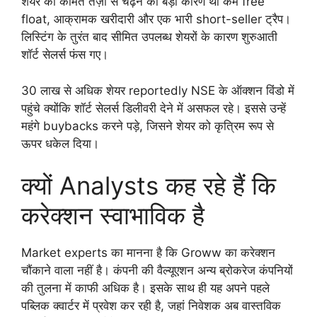
शेयर की कीमत तेज़ी से चढ़ने का बड़ा कारण था कम free
float, आक्रामक खरीदारी और एक भारी short-seller ट्रैप।
लिस्टिंग के तुरंत बाद सीमित उपलब्ध शेयरों के कारण शुरुआती
शॉर्ट सेलर्स फंस गए।
30 लाख से अधिक शेयर reportedly NSE के ऑक्शन विंडो में
पहुंचे क्योंकि शॉर्ट सेलर्स डिलीवरी देने में असफल रहे। इससे उन्हें
महंगे buybacks करने पड़े, जिसने शेयर को कृत्रिम रूप से
ऊपर धकेल दिया।
क्यों Analysts कह रहे हैं कि
करेक्शन स्वाभाविक है
Market experts का मानना है कि Groww का करेक्शन
चौंकाने वाला नहीं है। कंपनी की वैल्यूएशन अन्य ब्रोकरेज कंपनियों
की तुलना में काफी अधिक है। इसके साथ ही यह अपने पहले
पब्लिक क्वार्टर में प्रवेश कर रही है, जहां निवेशक अब वास्तविक