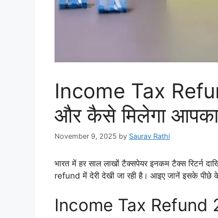
Income Tax Refu
और कैसे मिलेगा आपका 
November 9, 2025
by
Saurav Rathi
भारत में हर साल लाखों टैक्सपेयर इनकम टैक्स रिटर्न 
refund में देरी देखी जा रही है। आइए जानें इसके पी
Income Tax Refund 2025 