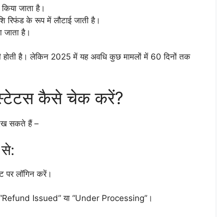
 किया जाता है।
 रिफंड के रूप में लौटाई जाती है।
ा जाता है।
ूरी होती है। लेकिन 2025 में यह अवधि कुछ मामलों में 60 दिनों तक
टस कैसे चेक करें?
ेख सकते हैं –
से:
ट पर लॉगिन करें।
ed”, “Refund Issued” या “Under Processing”।