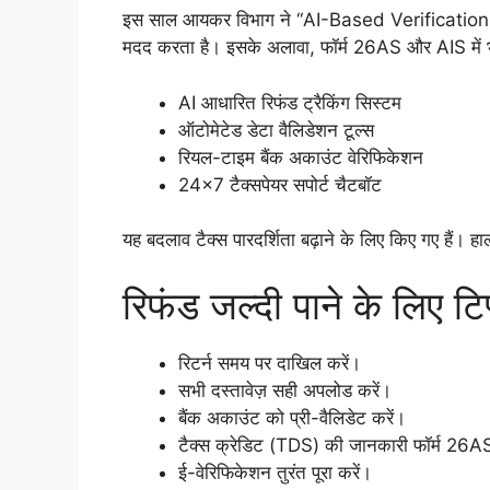
इस साल आयकर विभाग ने “AI-Based Verification Sys
मदद करता है। इसके अलावा, फॉर्म 26AS और AIS में भी
AI आधारित रिफंड ट्रैकिंग सिस्टम
ऑटोमेटेड डेटा वैलिडेशन टूल्स
रियल-टाइम बैंक अकाउंट वेरिफिकेशन
24×7 टैक्सपेयर सपोर्ट चैटबॉट
यह बदलाव टैक्स पारदर्शिता बढ़ाने के लिए किए गए हैं। 
रिफंड जल्दी पाने के लिए टि
रिटर्न समय पर दाखिल करें।
सभी दस्तावेज़ सही अपलोड करें।
बैंक अकाउंट को प्री-वैलिडेट करें।
टैक्स क्रेडिट (TDS) की जानकारी फॉर्म 26AS
ई-वेरिफिकेशन तुरंत पूरा करें।