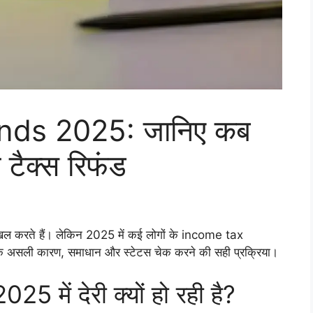
nds 2025: जानिए कब
टैक्स रिफंड
दाखिल करते हैं। लेकिन 2025 में कई लोगों के income tax
छे के असली कारण, समाधान और स्टेटस चेक करने की सही प्रक्रिया।
में देरी क्यों हो रही है?