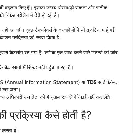
ी बदलाव किए हैं। इसका उद्देश्य धोखाधड़ी रोकना और सटीक
रिफंड प्रोसेस में देरी हो रही है।
ीं खा रही। कुछ टैक्सपेयर्स के दस्तावेज़ों में भी त्रुटियां पाई गई
िफिकेशन प्रक्रिया को सख्त किया है।
 इससे बैकलॉग बढ़ गया है, क्योंकि एक साथ इतने सारे रिटर्न्स की जांच
क खातों में रिफंड नहीं पहुंच पा रहा है।
IS (Annual Information Statement) या
TDS
सर्टिफिकेट
ीं कर पाता।
्स अधिकारी उस डेटा को मैन्युअल रूप से वेरिफाई नहीं कर लेते।
्रक्रिया कैसे होती है?
च करता है।