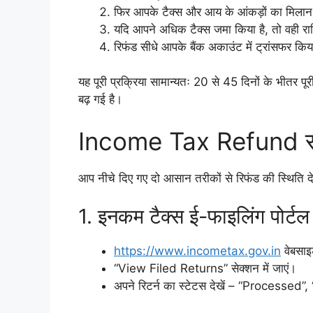
फिर आपके टैक्स और आय के आंकड़ों का मिलान
यदि आपने अधिक टैक्स जमा किया है, तो वही राशि
रिफंड सीधे आपके बैंक अकाउंट में ट्रांसफर किय
यह पूरी प्रक्रिया सामान्यतः 20 से 45 दिनों के भीतर प
बढ़ गई है।
Income Tax Refund स्टे
आप नीचे दिए गए दो आसान तरीकों से रिफंड की स्थिति द
1. इनकम टैक्स ई-फाइलिंग पोर्टल 
https://www.incometax.gov.in
वेबसाइ
“View Filed Returns” सेक्शन में जाएं।
अपने रिटर्न का स्टेटस देखें – “Process