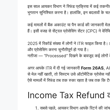
इस साल आयकर विभाग ने रिफंड प्रक्रिया में कई तकनीक
भुगतान सुनिश्चित करना है। हालांकि, इन बदलावों के चलते 
कई मामलों में बैंक अकाउंट या पैन कार्ड की जानकारी मेल नह
हैं। इसी वजह से सेंट्रल प्रोसेसिंग सेंटर (CPC) ने वेर
2025 में रिकॉर्ड संख्या में लोगों ने ITR फाइल किया है।
और प्रोसेसिंग करना चुनौतीपूर्ण हो गया है।
नतीजा — “Processed” दिखने के बावजूद कई लोगों के बैं
अगर आपके ITR में दी गई जानकारी
Form 26AS
, A
से मेल नहीं खाती, तो सिस्टम उसे ऑटोमैटिक प्रोसेस नह
ऐसे मामलों में रिफंड तब तक रुका रहता है जब तक कि टैक
Income Tax Refund की प
सबसे पहले, आयकर विभाग आपके रिटर्न की जां