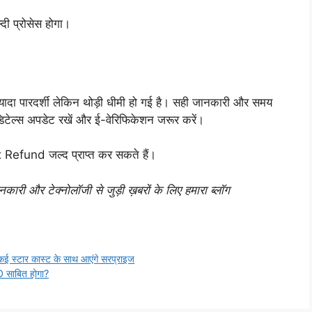
 प्रोसेस होगा।
ादा पारदर्शी लेकिन थोड़ी धीमी हो गई है। सही जानकारी और समय
 डिटेल्स अपडेट रखें और ई-वेरिफिकेशन जरूर करें।
efund जल्द प्राप्त कर सकते हैं।
री और टेक्नोलॉजी से जुड़ी ख़बरों के लिए हमारा ब्लॉग
 स्टार कास्ट के साथ आएंगे सरप्राइज
 साबित होगा?