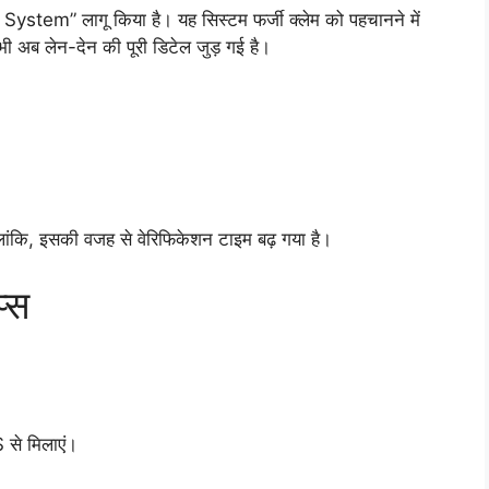
tem” लागू किया है। यह सिस्टम फर्जी क्लेम को पहचानने में
 अब लेन-देन की पूरी डिटेल जुड़ गई है।
हालांकि, इसकी वजह से वेरिफिकेशन टाइम बढ़ गया है।
प्स
 से मिलाएं।