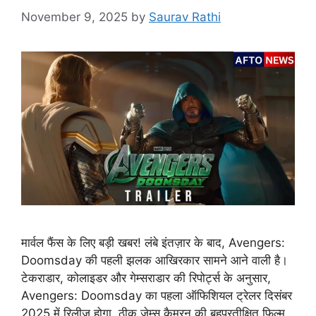
November 9, 2025
by
Saurav Rathi
मार्वल फैंस के लिए बड़ी खबर! लंबे इंतज़ार के बाद, Avengers:
Doomsday की पहली झलक आखिरकार सामने आने वाली है।
टेकराडार, कोलाइडर और गेम्सराडार की रिपोर्ट्स के अनुसार,
Avengers: Doomsday का पहला ऑफिशियल ट्रेलर दिसंबर
2025 में रिलीज़ होगा, ठीक जेम्स कैमरन की बहुप्रतीक्षित फिल्म