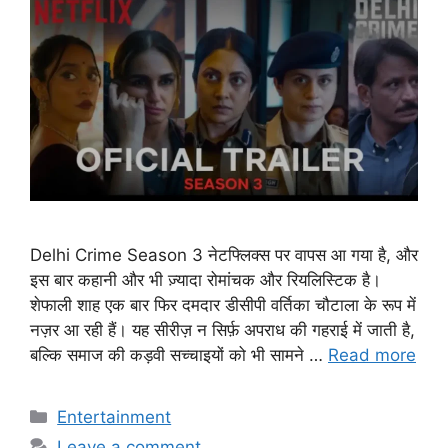
Delhi Crime Season 3 नेटफ्लिक्स पर वापस आ गया है, और
इस बार कहानी और भी ज़्यादा रोमांचक और रियलिस्टिक है।
शेफाली शाह एक बार फिर दमदार डीसीपी वर्तिका चौटाला के रूप में
नज़र आ रही हैं। यह सीरीज़ न सिर्फ़ अपराध की गहराई में जाती है,
बल्कि समाज की कड़वी सच्चाइयों को भी सामने …
Read more
C
Entertainment
a
Leave a comment